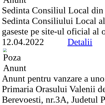
Sedinta Consiliul Local di
Sedinta Consiliului Local a
gaseste pe site-ul oficial al
12.04.2022
Detalii
Anunt pentru vanzare a unor
Primaria Orasului Valenii de
Berevoesti, nr.3A, Judetul 