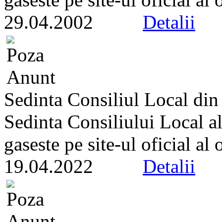
29.04.2002
Detalii
Sedinta Consiliul Local di
Sedinta Consiliului Local a
gaseste pe site-ul oficial al
19.04.2022
Detalii