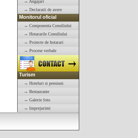
→ Angajari
→ Declaratii de avere
Monitorul oficial
→ Componenta Consiliului
→ Hotararile Consiliului
→ Proiecte de hotarari
→ Procese verbale
Turism
→ Hoteluri si pensiuni
→ Restaurante
→ Galerie foto
→ Imprejurimi