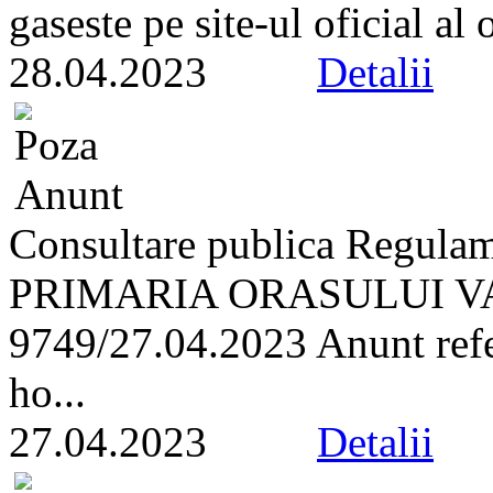
gaseste pe site-ul oficial al
28.04.2023
Detalii
Consultare publica Regulam
PRIMARIA ORASULUI VA
9749/27.04.2023 Anunt refer
ho...
27.04.2023
Detalii