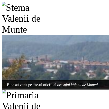
Bine ati venit pe site-ul oficial al
orasului Valenii de Munte!