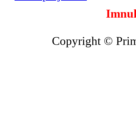
Imnul
Copyright © Prim