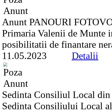
Anunt PANOURI FOTOV
Primaria Valenii de Munte i
posibilitatii de finantare n
11.05.2023
Detalii
Sedinta Consiliul Local di
Sedinta Consiliului Local a