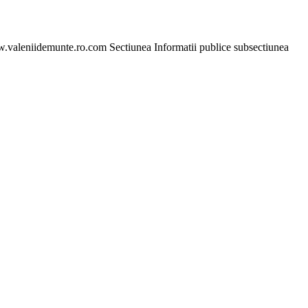
www.valeniidemunte.ro.com Sectiunea Informatii publice subsectiunea