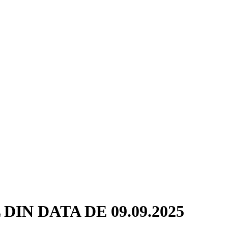
IN DATA DE 09.09.2025