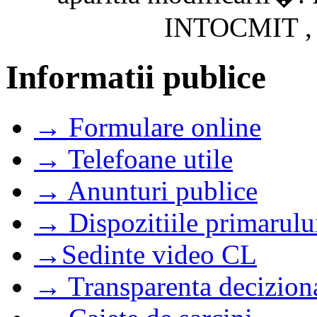
INTOCMIT , R
Informatii publice
→ Formulare online
→ Telefoane utile
→ Anunturi publice
→ Dispozitiile primarulu
→Sedinte video CL
→ Transparenta decizion