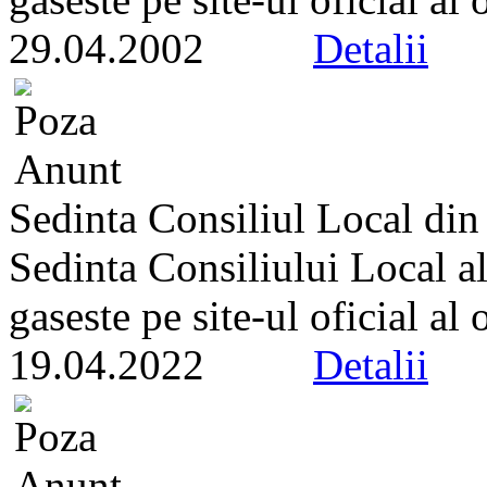
29.04.2002
Detalii
Sedinta Consiliul Local di
Sedinta Consiliului Local a
gaseste pe site-ul oficial al
19.04.2022
Detalii