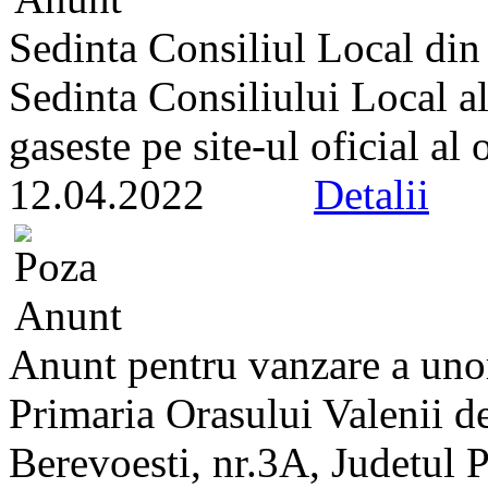
Sedinta Consiliul Local di
Sedinta Consiliului Local a
gaseste pe site-ul oficial al
12.04.2022
Detalii
Anunt pentru vanzare a unor
Primaria Orasului Valenii de
Berevoesti, nr.3A, Judetul 