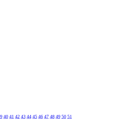
9
40
41
42
43
44
45
46
47
48
49
50
51