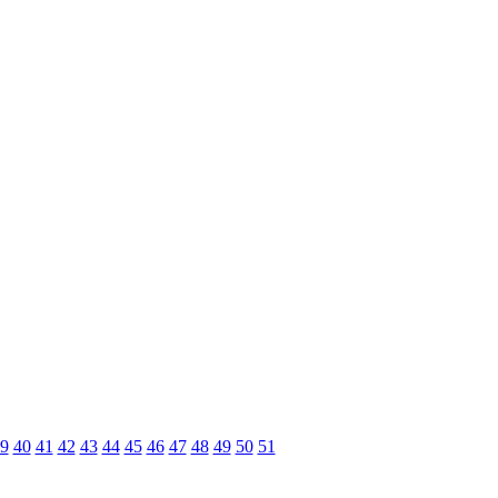
9
40
41
42
43
44
45
46
47
48
49
50
51