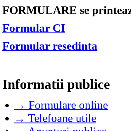
FORMULARE se printeaza 
Formular CI
Formular resedinta
Informatii publice
→ Formulare online
→ Telefoane utile