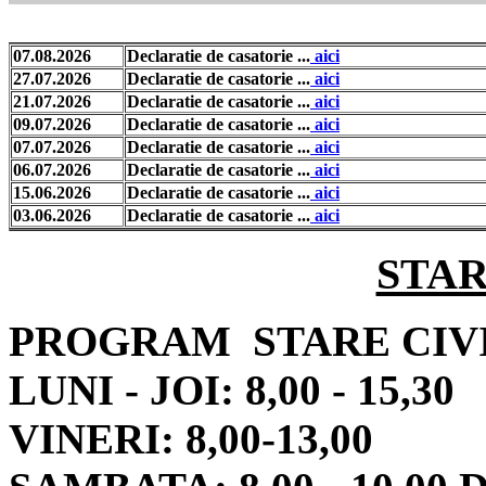
07.08.2026
Declaratie de casatorie ...
aici
27.07.2026
Declaratie de casatorie ...
aici
21.07.2026
Declaratie de casatorie ...
aici
09.07.2026
Declaratie de casatorie ...
aici
07.07.2026
Declaratie de casatorie ...
aici
06.07.2026
Declaratie de casatorie ...
aici
15.06.2026
Declaratie de casatorie ...
aici
03.06.2026
Declaratie de casatorie ...
aici
STAR
PROGRAM STARE CIV
LUNI - JOI: 8,00 - 15,30
VINERI: 8,00-13,00