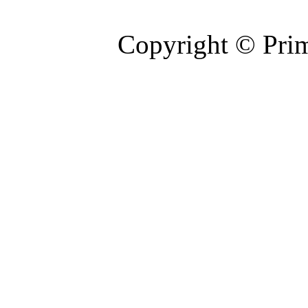
Copyright © Prim