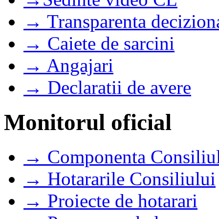
→ Transparenta decizion
→ Caiete de sarcini
→ Angajari
→ Declaratii de avere
Monitorul oficial
→ Componenta Consiliul
→ Hotararile Consiliului
→ Proiecte de hotarari