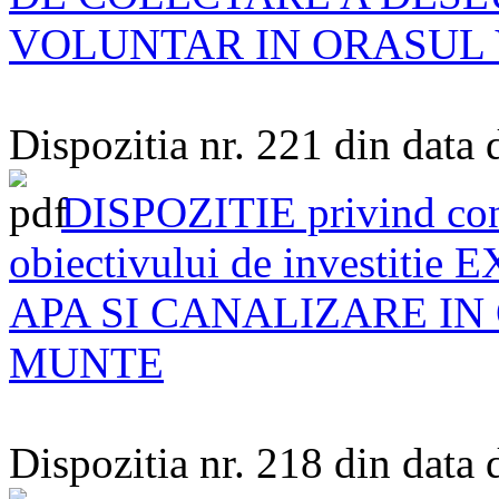
VOLUNTAR IN ORASUL 
Dispozitia nr. 221 din data
DISPOZITIE privind const
obiectivului de investi
APA SI CANALIZARE IN
MUNTE
Dispozitia nr. 218 din data