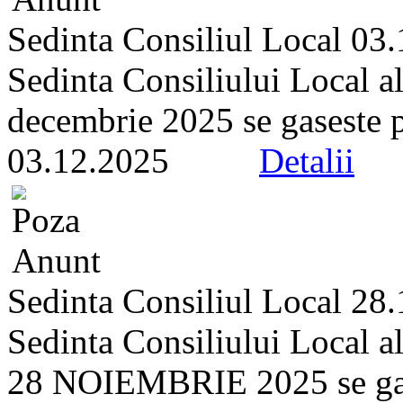
Sedinta Consiliul Local 03
Sedinta Consiliului Local a
decembrie 2025 se gaseste pe 
03.12.2025
Detalii
Sedinta Consiliul Local 28
Sedinta Consiliului Local a
28 NOIEMBRIE 2025 se gasest