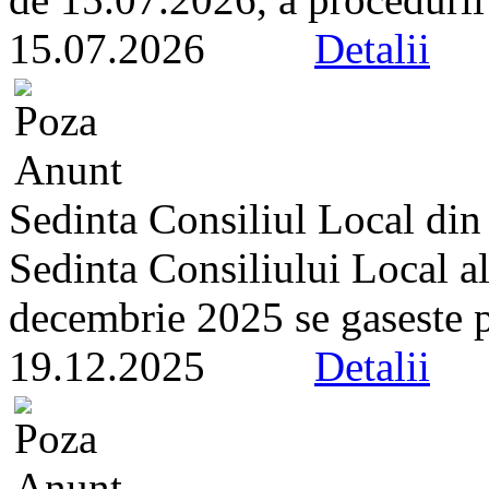
15.07.2026
Detalii
Sedinta Consiliul Local di
Sedinta Consiliului Local a
decembrie 2025 se gaseste pe 
19.12.2025
Detalii