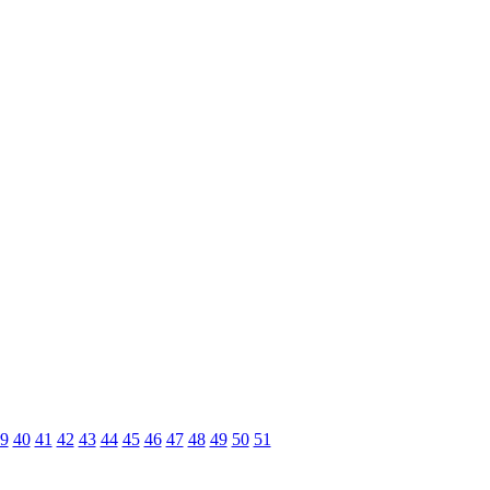
9
40
41
42
43
44
45
46
47
48
49
50
51