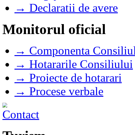
→ Declaratii de avere
Monitorul oficial
→ Componenta Consiliul
→ Hotararile Consiliului
→ Proiecte de hotarari
→ Procese verbale