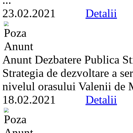
23.02.2021
Detalii
Anunt Dezbatere Publica S
Strategia de dezvoltare a ser
nivelul orasului Valenii de M
18.02.2021
Detalii