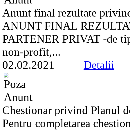
Anunt final rezultate privind
ANUNT FINAL REZULTA
PARTENER PRIVAT -de tip 
non-profit,...
02.02.2021
Detalii
Chestionar privind Planul 
Pentru completarea chestion