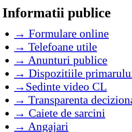
Informatii publice
→ Formulare online
→ Telefoane utile
→ Anunturi publice
→ Dispozitiile primarulu
→Sedinte video CL
→ Transparenta decizion
→ Caiete de sarcini
→ Angajari