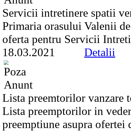
Servicii intretinere spatii ve
Primaria orasului Valenii d
oferta pentru Servicii Intreti
18.03.2021
Detalii
Lista preemtorilor vanzare 
Lista preemptorilor in veder
preemptiune asupra ofertei d