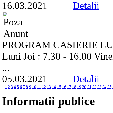
16.03.2021
Detalii
PROGRAM CASIERIE L
Luni Joi : 7,30 - 16,00 Vine
...
05.03.2021
Detalii
1
2
3
4
5
6
7
8
9
10
11
12
13
14
15
16
17
18
19
20
21
22
23
24
25
Informatii publice