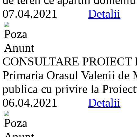
07.04.2021
Detalii
CONSULTARE PROIECT 
Primaria Orasul Valenii de
publica cu privire la Proiect
06.04.2021
Detalii