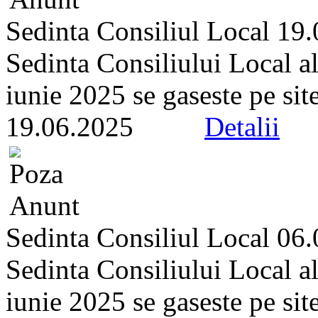
Sedinta Consiliul Local 19
Sedinta Consiliului Local a
iunie 2025 se gaseste pe site-
19.06.2025
Detalii
Sedinta Consiliul Local 06
Sedinta Consiliului Local a
iunie 2025 se gaseste pe site-