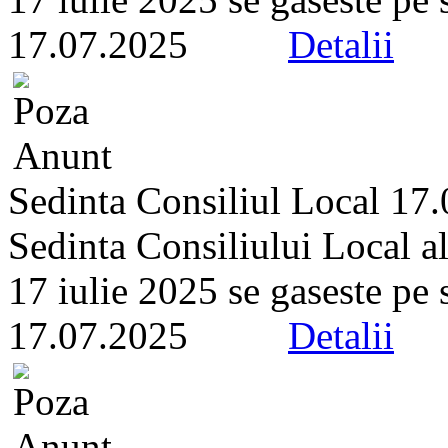
17.07.2025
Detalii
Sedinta Consiliul Local 17
Sedinta Consiliului Local a
17 iulie 2025 se gaseste pe si
17.07.2025
Detalii