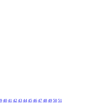
9
40
41
42
43
44
45
46
47
48
49
50
51