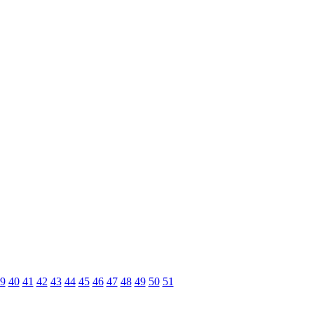
9
40
41
42
43
44
45
46
47
48
49
50
51