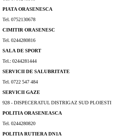
PIATA ORASENESCA
Tel. 0752130678
CIMITIR ORASENESC
Tel. 0244280816
SALA DE SPORT
Tel.: 0244281444
SERVICII DE SALUBRITATE
Tel. 0722 547 484
SERVICII GAZE
928 - DISPECERATUL DISTRIGAZ SUD PLOIESTI
POLITIA ORASENEASCA
Tel. 0244280820
POLITIA RUTIERA DN1A