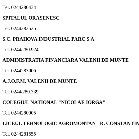
Tel. 0244280434
SPITALUL ORASENESC
Tel. 0244282525
S.C. PRAHOVA INDUSTRIAL PARC S.A.
Tel. 0244/280.924
ADMINISTRATIA FINANCIARA VALENII DE MUNTE
Tel. 0244283006
A.J.O.F.M. VALENII DE MUNTE
Tel. 0244/280.339
COLEGIUL NATIONAL "NICOLAE IORGA"
Tel. 0244280905
LICEUL TEHNOLOGIC AGROMONTAN "R. CONSTANTI
Tel. 0244281555