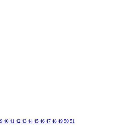
9
40
41
42
43
44
45
46
47
48
49
50
51