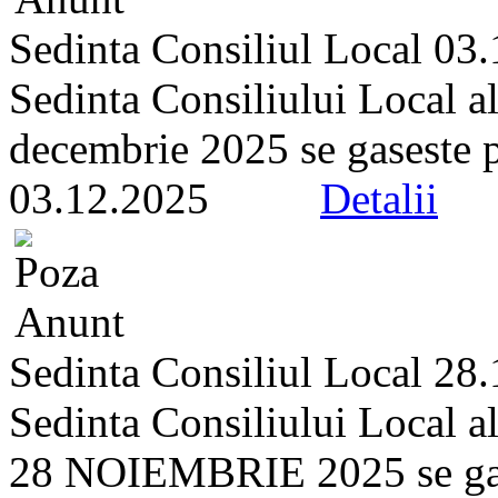
Sedinta Consiliul Local 03
Sedinta Consiliului Local a
decembrie 2025 se gaseste pe 
03.12.2025
Detalii
Sedinta Consiliul Local 28
Sedinta Consiliului Local a
28 NOIEMBRIE 2025 se gasest