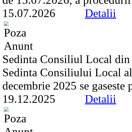
15.07.2026
Detalii
Sedinta Consiliul Local di
Sedinta Consiliului Local a
decembrie 2025 se gaseste pe 
19.12.2025
Detalii