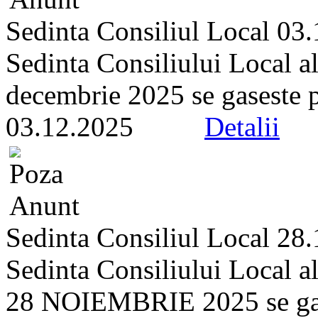
Sedinta Consiliul Local 03
Sedinta Consiliului Local a
decembrie 2025 se gaseste pe 
03.12.2025
Detalii
Sedinta Consiliul Local 28
Sedinta Consiliului Local a
28 NOIEMBRIE 2025 se gasest