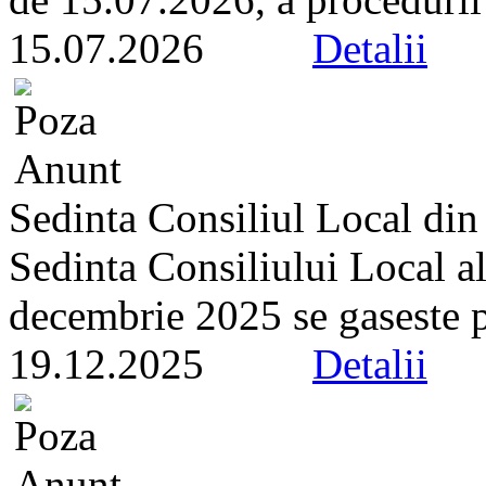
15.07.2026
Detalii
Sedinta Consiliul Local di
Sedinta Consiliului Local a
decembrie 2025 se gaseste pe 
19.12.2025
Detalii