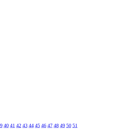
9
40
41
42
43
44
45
46
47
48
49
50
51