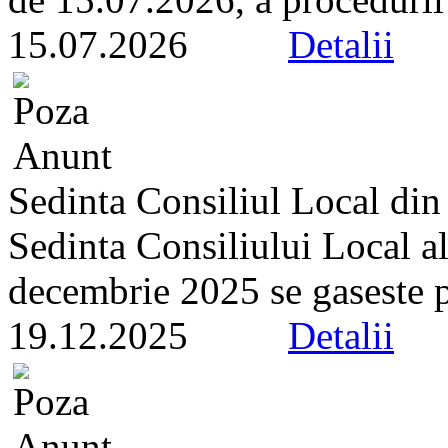
15.07.2026
Detalii
Sedinta Consiliul Local di
Sedinta Consiliului Local a
decembrie 2025 se gaseste pe 
19.12.2025
Detalii