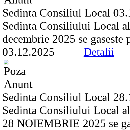
Sedinta Consiliul Local 03
Sedinta Consiliului Local a
decembrie 2025 se gaseste pe 
03.12.2025
Detalii
Sedinta Consiliul Local 28
Sedinta Consiliului Local a
28 NOIEMBRIE 2025 se gasest