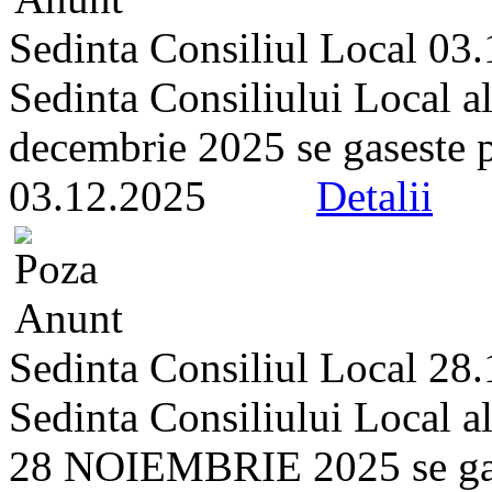
Sedinta Consiliul Local 03
Sedinta Consiliului Local a
decembrie 2025 se gaseste pe 
03.12.2025
Detalii
Sedinta Consiliul Local 28
Sedinta Consiliului Local a
28 NOIEMBRIE 2025 se gasest