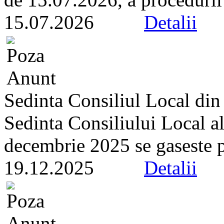
15.07.2026
Detalii
Sedinta Consiliul Local di
Sedinta Consiliului Local a
decembrie 2025 se gaseste pe 
19.12.2025
Detalii