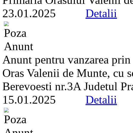
23.01.2025
Detalii
Anunt pentru vanzarea prin l
Oras Valenii de Munte, cu se
Berevoesti nr.3A Judetul Pr
15.01.2025
Detalii