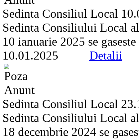
Sedinta Consiliul Local 10
Sedinta Consiliului Local a
10 ianuarie 2025 se gaseste p
10.01.2025
Detalii
Sedinta Consiliul Local 23
Sedinta Consiliului Local a
18 decembrie 2024 se gaseste 