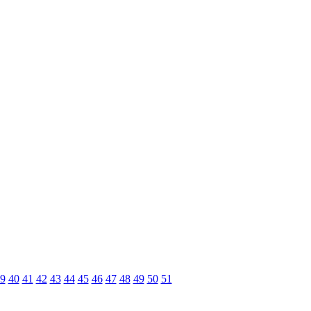
9
40
41
42
43
44
45
46
47
48
49
50
51