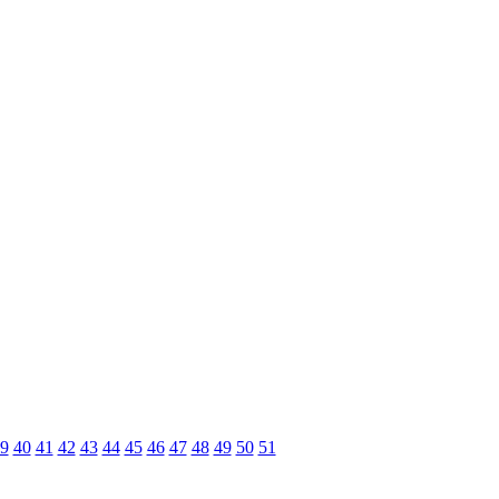
9
40
41
42
43
44
45
46
47
48
49
50
51