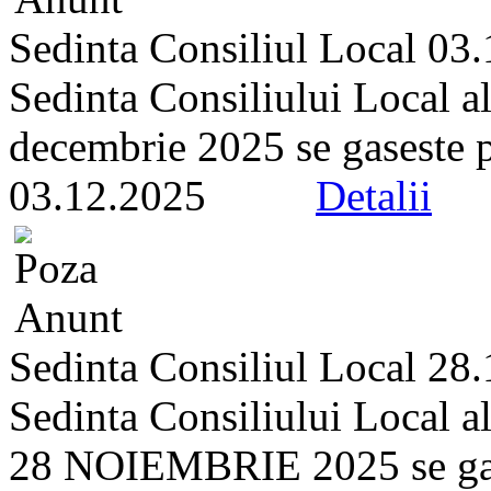
Sedinta Consiliul Local 03
Sedinta Consiliului Local a
decembrie 2025 se gaseste pe 
03.12.2025
Detalii
Sedinta Consiliul Local 28
Sedinta Consiliului Local a
28 NOIEMBRIE 2025 se gasest