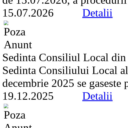
15.07.2026
Detalii
Sedinta Consiliul Local di
Sedinta Consiliului Local a
decembrie 2025 se gaseste pe 
19.12.2025
Detalii