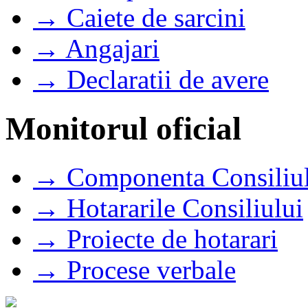
→ Caiete de sarcini
→ Angajari
→ Declaratii de avere
Monitorul oficial
→ Componenta Consiliul
→ Hotararile Consiliului
→ Proiecte de hotarari
→ Procese verbale