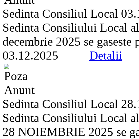
Sedinta Consiliul Local 03
Sedinta Consiliului Local a
decembrie 2025 se gaseste pe 
03.12.2025
Detalii
Sedinta Consiliul Local 28
Sedinta Consiliului Local a
28 NOIEMBRIE 2025 se gasest