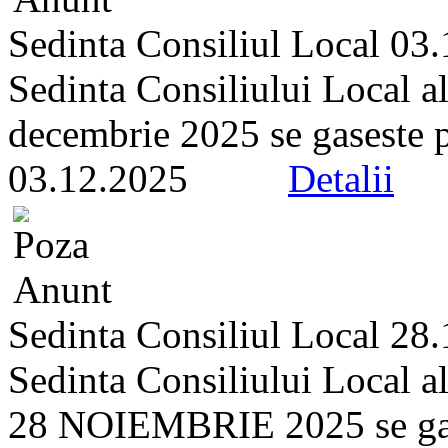
Sedinta Consiliul Local 03
Sedinta Consiliului Local a
decembrie 2025 se gaseste pe 
03.12.2025
Detalii
Sedinta Consiliul Local 28
Sedinta Consiliului Local a
28 NOIEMBRIE 2025 se gasest