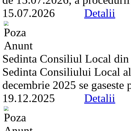
15.07.2026
Detalii
Sedinta Consiliul Local di
Sedinta Consiliului Local a
decembrie 2025 se gaseste pe 
19.12.2025
Detalii