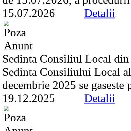
15.07.2026
Detalii
Sedinta Consiliul Local di
Sedinta Consiliului Local a
decembrie 2025 se gaseste pe 
19.12.2025
Detalii