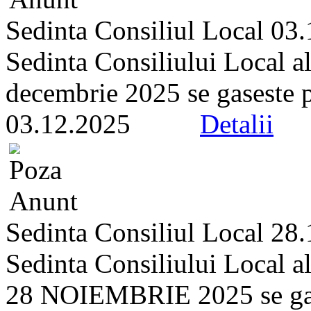
Sedinta Consiliul Local 03
Sedinta Consiliului Local a
decembrie 2025 se gaseste pe 
03.12.2025
Detalii
Sedinta Consiliul Local 28
Sedinta Consiliului Local a
28 NOIEMBRIE 2025 se gasest