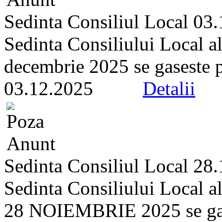
Sedinta Consiliul Local 03
Sedinta Consiliului Local a
decembrie 2025 se gaseste pe 
03.12.2025
Detalii
Sedinta Consiliul Local 28
Sedinta Consiliului Local a
28 NOIEMBRIE 2025 se gasest