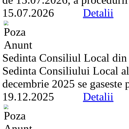
15.07.2026
Detalii
Sedinta Consiliul Local di
Sedinta Consiliului Local a
decembrie 2025 se gaseste pe 
19.12.2025
Detalii