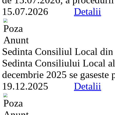
15.07.2026
Detalii
Sedinta Consiliul Local di
Sedinta Consiliului Local a
decembrie 2025 se gaseste pe 
19.12.2025
Detalii