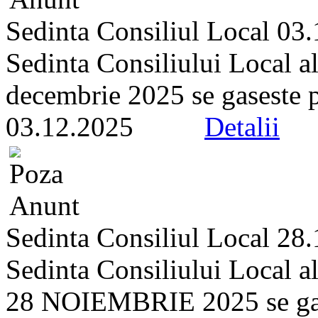
Sedinta Consiliul Local 03
Sedinta Consiliului Local a
decembrie 2025 se gaseste pe 
03.12.2025
Detalii
Sedinta Consiliul Local 28
Sedinta Consiliului Local a
28 NOIEMBRIE 2025 se gasest