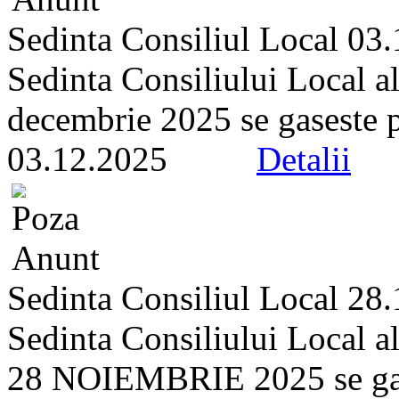
Sedinta Consiliul Local 03
Sedinta Consiliului Local a
decembrie 2025 se gaseste pe 
03.12.2025
Detalii
Sedinta Consiliul Local 28
Sedinta Consiliului Local a
28 NOIEMBRIE 2025 se gasest