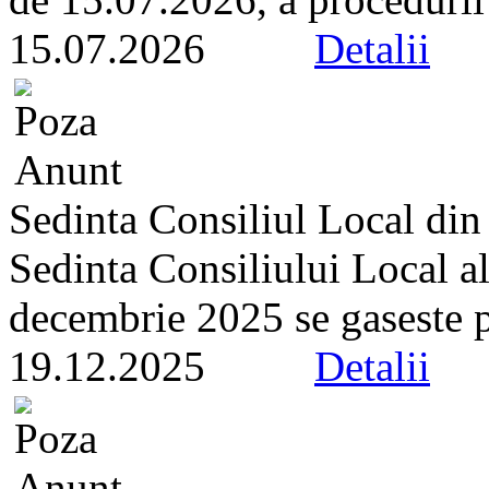
15.07.2026
Detalii
Sedinta Consiliul Local di
Sedinta Consiliului Local a
decembrie 2025 se gaseste pe 
19.12.2025
Detalii