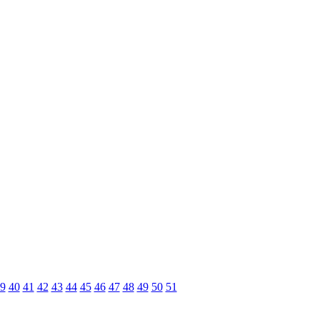
9
40
41
42
43
44
45
46
47
48
49
50
51