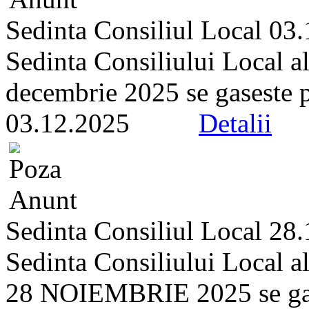
Sedinta Consiliul Local 03
Sedinta Consiliului Local a
decembrie 2025 se gaseste pe 
03.12.2025
Detalii
Sedinta Consiliul Local 28
Sedinta Consiliului Local a
28 NOIEMBRIE 2025 se gasest