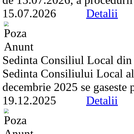
15.07.2026
Detalii
Sedinta Consiliul Local di
Sedinta Consiliului Local a
decembrie 2025 se gaseste pe 
19.12.2025
Detalii