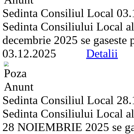
Sedinta Consiliul Local 03
Sedinta Consiliului Local a
decembrie 2025 se gaseste pe 
03.12.2025
Detalii
Sedinta Consiliul Local 28
Sedinta Consiliului Local a
28 NOIEMBRIE 2025 se gasest