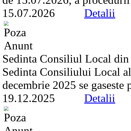
15.07.2026
Detalii
Sedinta Consiliul Local di
Sedinta Consiliului Local a
decembrie 2025 se gaseste pe 
19.12.2025
Detalii