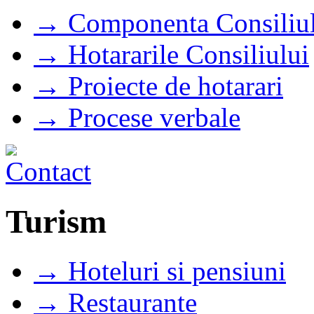
→ Componenta Consiliul
→ Hotararile Consiliului
→ Proiecte de hotarari
→ Procese verbale
Turism
→ Hoteluri si pensiuni
→ Restaurante