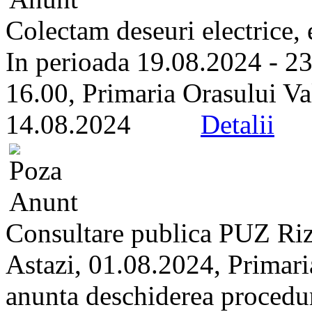
Colectam deseuri electrice, 
In perioada 19.08.2024 - 23
16.00, Primaria Orasului Va
14.08.2024
Detalii
Consultare publica PUZ Riz
Astazi, 01.08.2024, Primari
anunta deschiderea proceduri