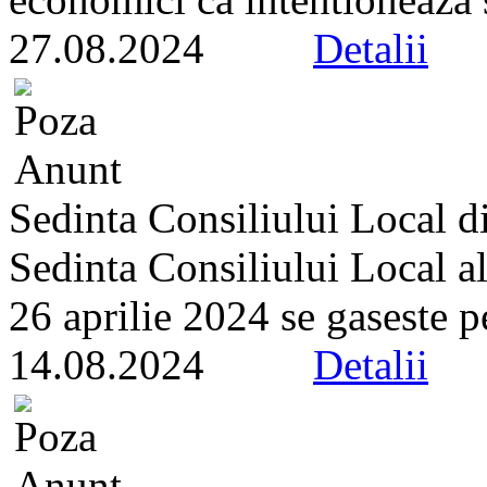
27.08.2024
Detalii
Sedinta Consiliului Local d
Sedinta Consiliului Local a
26 aprilie 2024 se gaseste pe 
14.08.2024
Detalii