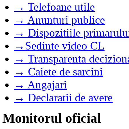
→ Telefoane utile
→ Anunturi publice
→ Dispozitiile primarulu
→Sedinte video CL
→ Transparenta decizion
→ Caiete de sarcini
→ Angajari
→ Declaratii de avere
Monitorul oficial