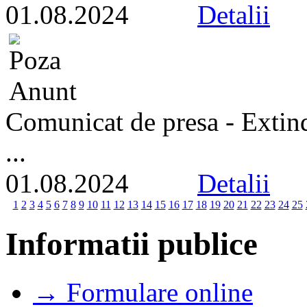
01.08.2024
Detalii
Comunicat de presa - Extind
...
01.08.2024
Detalii
1
2
3
4
5
6
7
8
9
10
11
12
13
14
15
16
17
18
19
20
21
22
23
24
25
Informatii publice
→ Formulare online