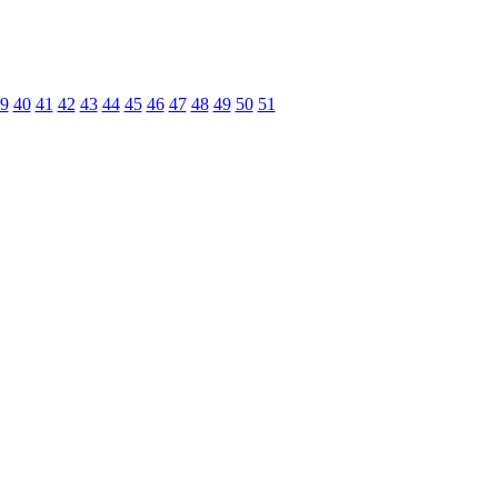
9
40
41
42
43
44
45
46
47
48
49
50
51