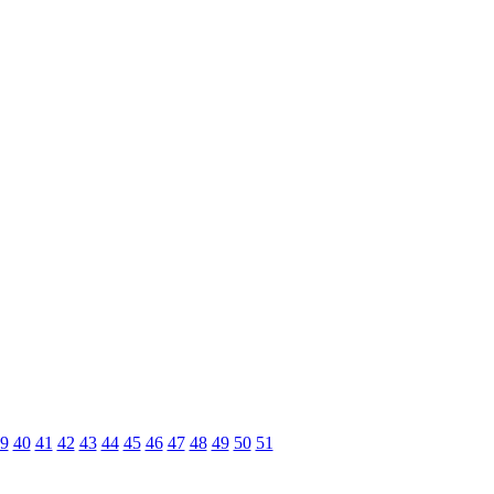
9
40
41
42
43
44
45
46
47
48
49
50
51