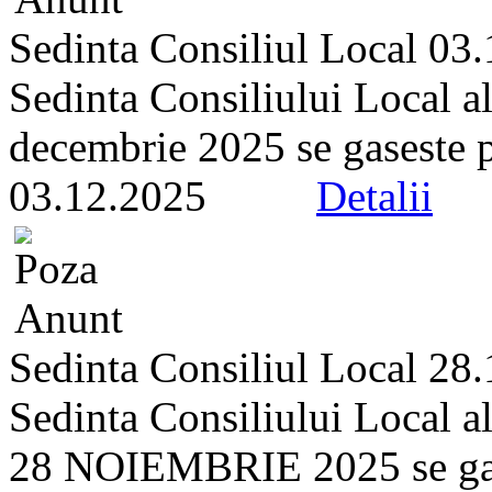
Sedinta Consiliul Local 03
Sedinta Consiliului Local a
decembrie 2025 se gaseste pe 
03.12.2025
Detalii
Sedinta Consiliul Local 28
Sedinta Consiliului Local a
28 NOIEMBRIE 2025 se gasest