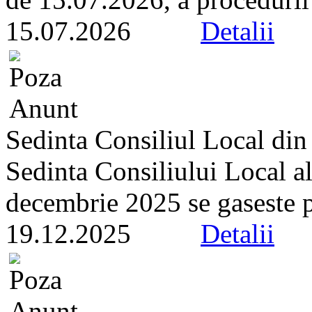
15.07.2026
Detalii
Sedinta Consiliul Local di
Sedinta Consiliului Local a
decembrie 2025 se gaseste pe 
19.12.2025
Detalii