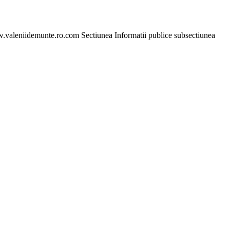
ww.valeniidemunte.ro.com Sectiunea Informatii publice subsectiunea