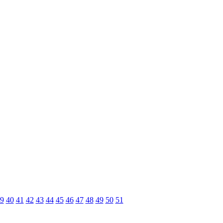
9
40
41
42
43
44
45
46
47
48
49
50
51