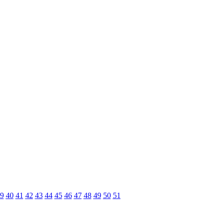
9
40
41
42
43
44
45
46
47
48
49
50
51