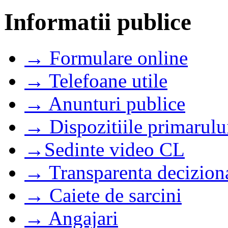
Informatii publice
→ Formulare online
→ Telefoane utile
→ Anunturi publice
→ Dispozitiile primarulu
→Sedinte video CL
→ Transparenta decizion
→ Caiete de sarcini
→ Angajari