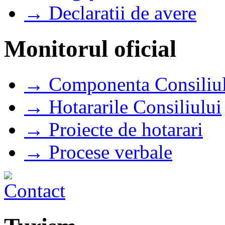
→ Declaratii de avere
Monitorul oficial
→ Componenta Consiliul
→ Hotararile Consiliului
→ Proiecte de hotarari
→ Procese verbale