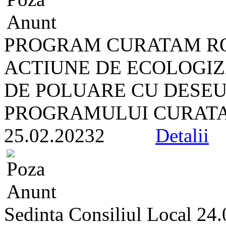
PROGRAM CURATAM R
ACTIUNE DE ECOLOGIZ
DE POLUARE CU DESEU
PROGRAMULUI CURATA
25.02.20232
Detalii
Sedinta Consiliul Local 24