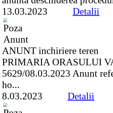
13.03.2023
Detalii
ANUNT inchiriere teren
PRIMARIA ORASULUI VA
5629/08.03.2023 Anunt refer
ho...
8.03.2023
Detalii