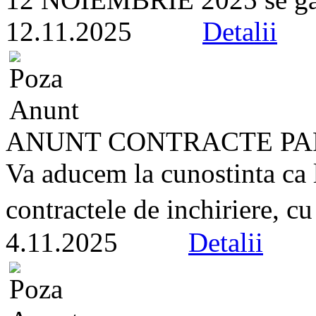
12.11.2025
Detalii
ANUNT CONTRACTE PA
Va aducem la cunostinta ca 
contractele de inchiriere, cu
4.11.2025
Detalii