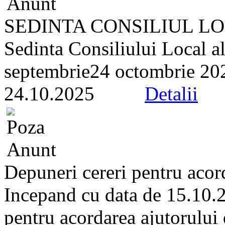
SEDINTA CONSILIUL LOC
Sedinta Consiliului Local a
septembrie24 octombrie 2025
24.10.2025
Detalii
Depuneri cereri pentru acord
Incepand cu data de 15.10.2
pentru acordarea ajutorului 