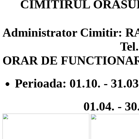
CIMITIRUL ORASU
Administrator Cimitir
Tel. 0244-
ORAR DE FUNCTIONA
Perioada: 01.10. - 31.03
01.04. - 30