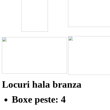
Locuri hala branza
Boxe peste: 4