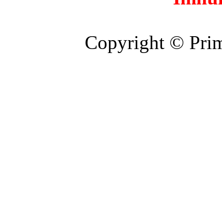
Copyright © Prim