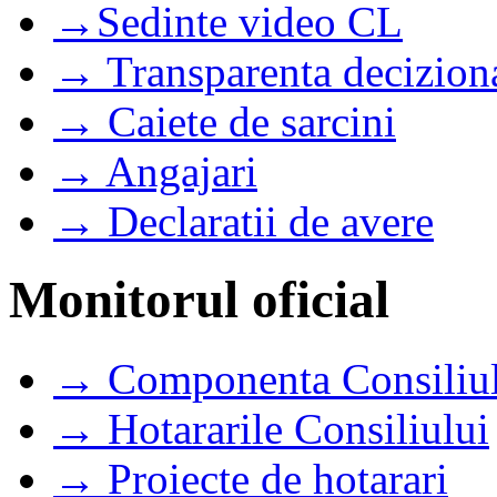
→Sedinte video CL
→ Transparenta decizion
→ Caiete de sarcini
→ Angajari
→ Declaratii de avere
Monitorul oficial
→ Componenta Consiliul
→ Hotararile Consiliului
→ Proiecte de hotarari