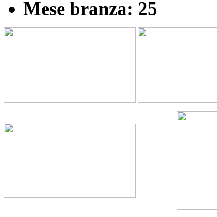
Mese branza: 25