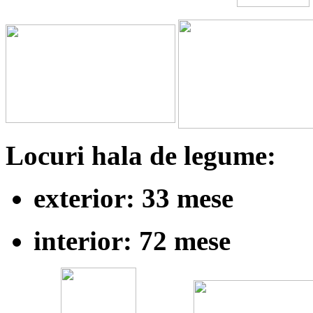
Locuri hala de legume:
exterior: 33 mese
interior: 72 mese