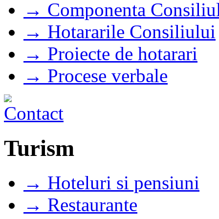
→ Componenta Consiliul
→ Hotararile Consiliului
→ Proiecte de hotarari
→ Procese verbale
Turism
→ Hoteluri si pensiuni
→ Restaurante