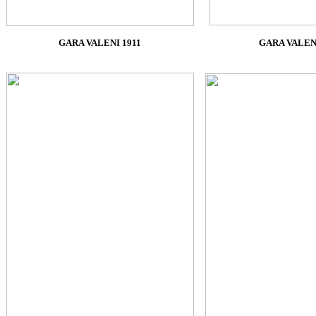
GARA VALENI 1911
GARA VALEN