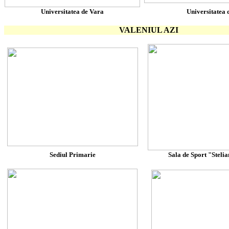
Universitatea de Vara
Universitatea 
VALENIUL AZI
Sediul Primarie
Sala de Sport "Steli