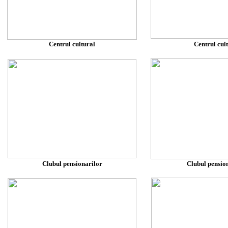
Centrul cultural
Centrul cul
Clubul pensionarilor
Clubul pensio