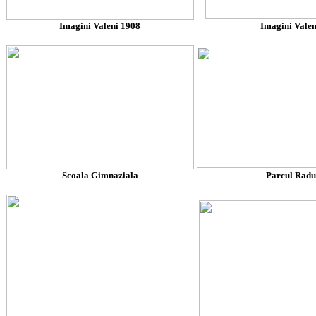
Imagini Valeni 1908
Imagini Valen
Scoala Gimnaziala
Parcul Radu