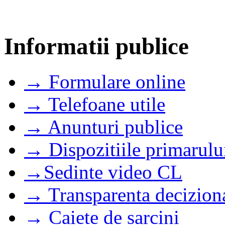
Informatii publice
→ Formulare online
→ Telefoane utile
→ Anunturi publice
→ Dispozitiile primarulu
→Sedinte video CL
→ Transparenta decizion
→ Caiete de sarcini