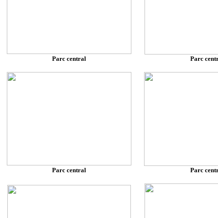
Parc central
Parc cent
Parc central
Parc cent