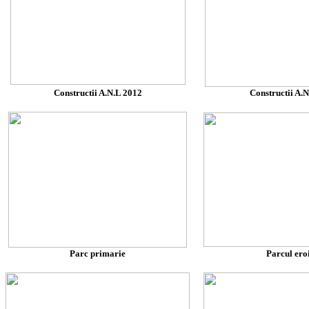
Constructii A.N.L 2012
Constructii A.
Parc primarie
Parcul ero