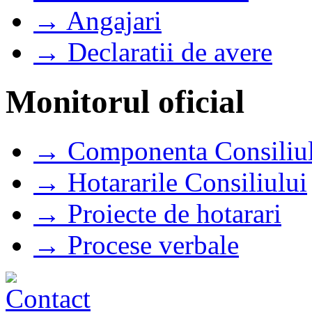
→ Angajari
→ Declaratii de avere
Monitorul oficial
→ Componenta Consiliul
→ Hotararile Consiliului
→ Proiecte de hotarari
→ Procese verbale